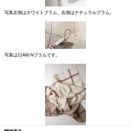
写真左側はホワイトプラム、右側はナチュラルプラム。
写真は11460 Nプラムです。