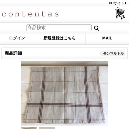
PCサイト
ログイン
新規登録はこちら
MAIL
商品詳細
モンマルトル