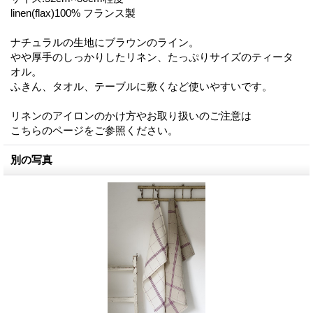
linen(flax)100% フランス製
ナチュラルの生地にブラウンのライン。
やや厚手のしっかりしたリネン、たっぷりサイズのティータ
オル。
ふきん、タオル、テーブルに敷くなど使いやすいです。
リネンのアイロンのかけ方やお取り扱いのご注意は
こちらのページをご参照ください。
別の写真