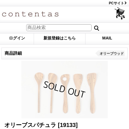
PCサイト
ログイン
新規登録はこちら
MAIL
商品詳細
オリーブウッド
オリーブスパチュラ
[19133]