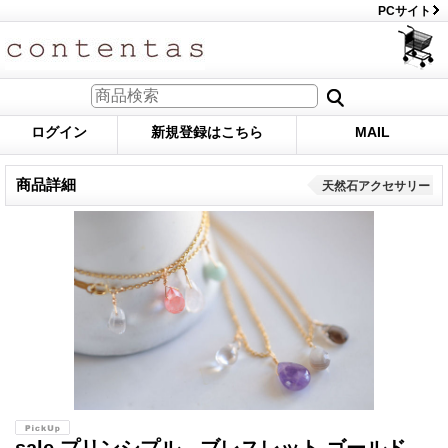
PCサイト
ログイン
新規登録はこちら
MAIL
商品詳細
天然石アクセサリー