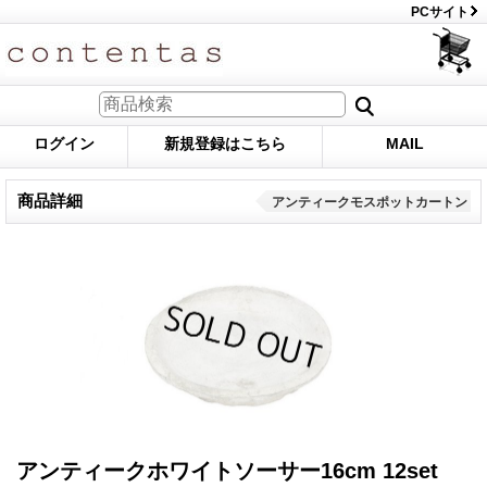
PCサイト
ログイン
新規登録はこちら
MAIL
商品詳細
アンティークモスポットカートン
アンティークホワイトソーサー16cm 12set