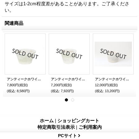
サイズは1-2cm程度差があることがあります。ご了承くださ
い。
関連商品
アンティークホワイトポット19cm 6set
アンティークホワイトカクタスポット16cm 6set
アンティークホワイト シリンダーポット13cm 12set
7,800円
(税別)
7,200円
(税別)
12,000円
(税別)
(税込
:
8,580円)
(税込
:
7,920円)
(税込
:
13,200円)
ホーム
|
ショッピングカート
特定商取引法表示
|
ご利用案内
PCサイト