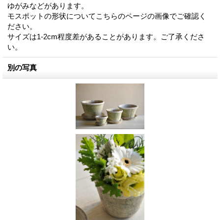
ゆがみなどがあります。
モスポットの形状についてこちらのページの画像でご確認く
ださい。
サイズは1-2cm程度差があることがあります。ご了承くださ
い。
別の写真