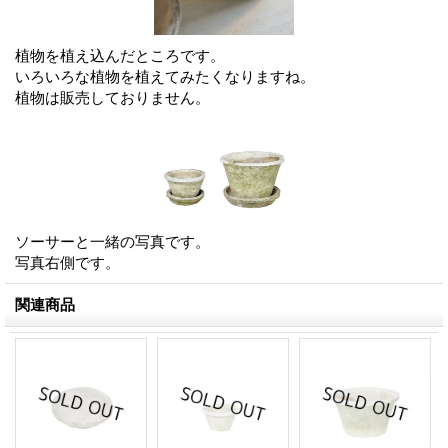
植物を植え込んだところです。
いろいろな植物を植えてみたくなりますね。
植物は販売しておりません。
ソーサーと一緒の写真です。
写真右側です。
関連商品