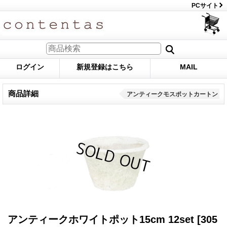
PCサイト
ログイン
新規登録はこちら
MAIL
商品詳細
アンティークモスポットカートン
アンティークホワイトポット15cm 12set
[305