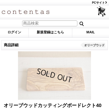
PCサイト
ログイン
新規登録はこちら
MAIL
商品詳細
オリーブウッド
オリーブウッドカッティングボードレクト40