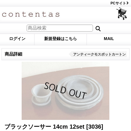
PCサイト
ログイン
新規登録はこちら
MAIL
商品詳細
アンティークモスポットカートン
ブラックソーサー 14cm 12set
[3036]