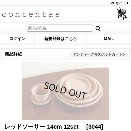
PCサイト
ログイン
新規登録はこちら
MAIL
商品詳細
アンティークモスポットカートン
レッドソーサー 14cm 12set
[3044]