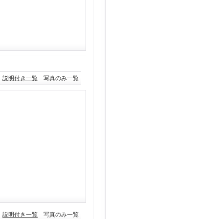
説明付き一覧
写真のみ一覧
説明付き一覧
写真のみ一覧